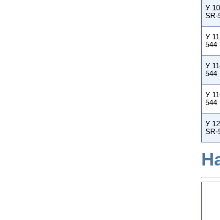
У 10
SR-
У 1
544
У 11
544
У 1
544
У 1
SR-
Н