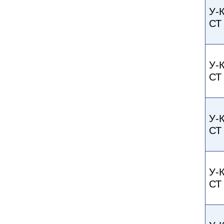
У-
СТ
У-
СТ
У-
СТ
У-
СТ