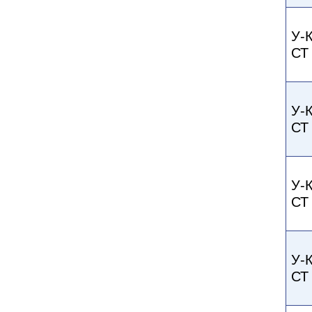
У-
СТ
У-
СТ
У-
СТ
У-
СТ