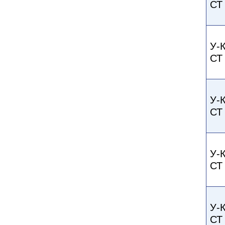
СТ
У-
СТ
У-
СТ
У-
СТ
У-
СТ